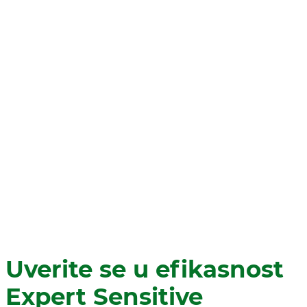
Uverite se u efikasnost
Expert Sensitive