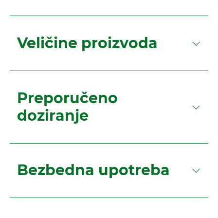
Veličine proizvoda
Preporučeno
doziranje
Bezbedna upotreba