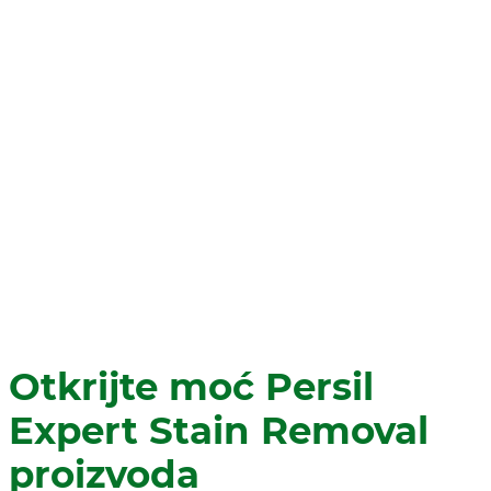
Otkrijte moć Persil
Expert Stain Removal
proizvoda