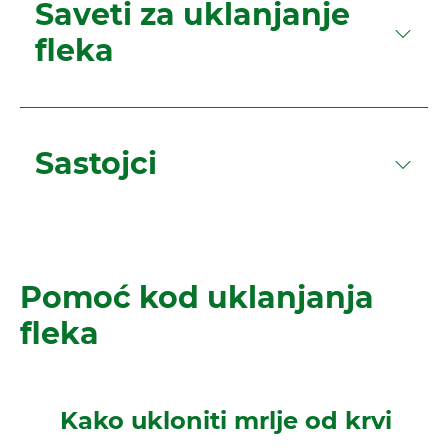
Saveti za uklanjanje
fleka
Sastojci
Pomoć kod uklanjanja
fleka
Kako ukloniti mrlje od krvi